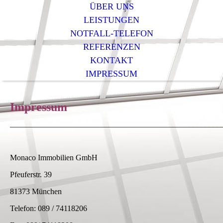
ÜBER UNS
LEISTUNGEN
NOTFALL-TELEFON
REFERENZEN
KONTAKT
IMPRESSUM
Impressum
_____________________________________________________
Monaco Immobilien GmbH
Pfeuferstr. 39
81373 München
Telefon: 089 / 74118206