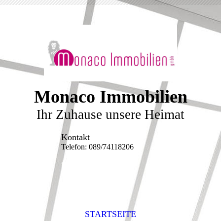
Monaco Immobilien
Ihr Zuhause unsere Heimat
Kontakt
Telefon: 089/74118206
info@monaco-
immobilien.bayern
STARTSEITE