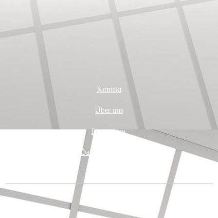
Kontakt
Über uns
Impressum
Datenschutzerklärung