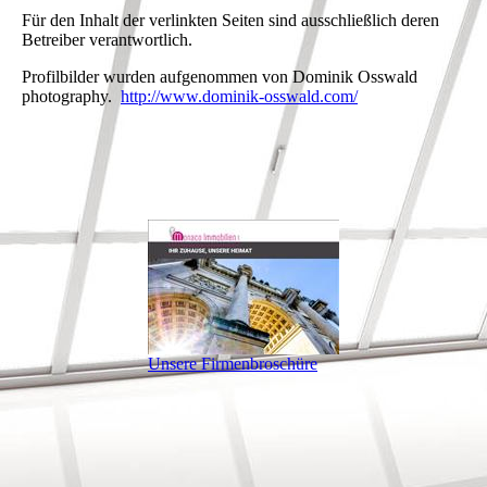
Für den Inhalt der verlinkten Seiten sind ausschließlich deren
Betreiber verantwortlich.
Profilbilder wurden aufgenommen von Dominik Osswald
photography.
http://www.dominik-osswald.com/
Unsere Firmenbroschüre